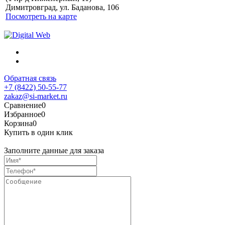
персональных данных
Димитровград, ул. Баданова, 106
Посмотреть на карте
Обратная связь
+7 (8422) 50-55-77
zakaz@si-market.ru
Сравнение
0
Избранное
0
Корзина
0
Купить в один клик
Заполните данные для заказа