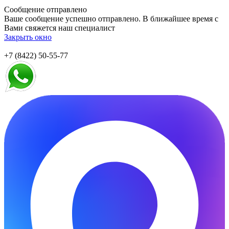
Сообщение отправлено
Ваше сообщение успешно отправлено. В ближайшее время с
Вами свяжется наш специалист
Закрыть окно
+7 (8422) 50-55-77