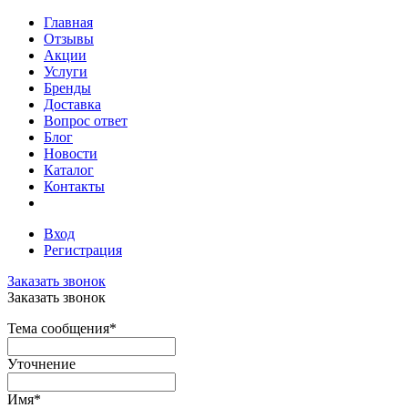
Главная
Отзывы
Акции
Услуги
Бренды
Доставка
Вопрос ответ
Блог
Новости
Каталог
Контакты
Вход
Регистрация
Заказать звонок
Заказать звонок
Тема сообщения
*
Уточнение
Имя
*