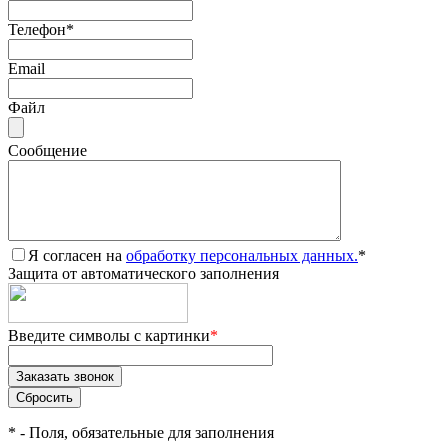
Телефон
*
Email
Файл
Сообщение
Я согласен на
обработку персональных данных.
*
Защита от автоматического заполнения
Введите символы с картинки
*
*
- Поля, обязательные для заполнения