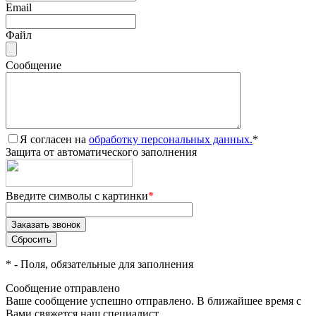
Email
Файл
Сообщение
Я согласен на
обработку персональных данных.
*
Защита от автоматического заполнения
Введите символы с картинки
*
*
- Поля, обязательные для заполнения
Сообщение отправлено
Ваше сообщение успешно отправлено. В ближайшее время с
Вами свяжется наш специалист