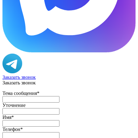
Заказать звонок
Заказать звонок
Тема сообщения
*
Уточнение
Имя
*
Телефон
*