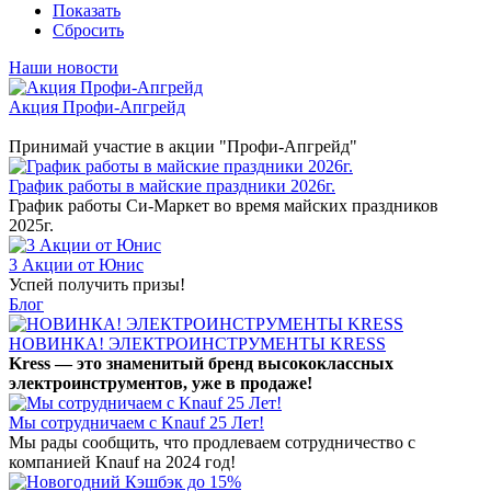
Показать
Сбросить
Наши новости
Акция Профи-Апгрейд
Принимай участие в акции "Профи-Апгрейд"
График работы в майские праздники 2026г.
График работы Си-Маркет во время майских праздников
2025г.
3 Акции от Юнис
Успей получить призы!
Блог
НОВИНКА! ЭЛЕКТРОИНСТРУМЕНТЫ KRESS
Kress — это знаменитый бренд высококлассных
электроинструментов, уже в продаже!
Мы сотрудничаем с Knauf 25 Лет!
Мы рады сообщить, что продлеваем сотрудничество с
компанией Knauf на 2024 год!