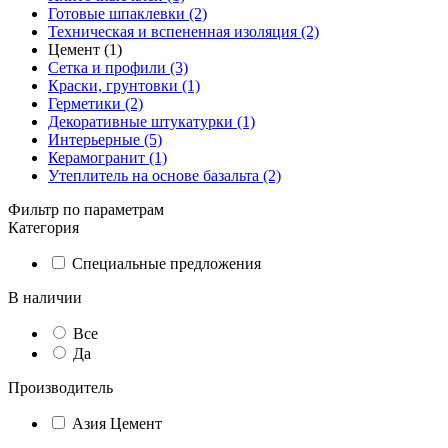
Готовые шпаклевки (2)
Техническая и вспененная изоляция (2)
Цемент (1)
Сетка и профили (3)
Краски, грунтовки (1)
Герметики (2)
Декоративные штукатурки (1)
Интерьерные (5)
Керамогранит (1)
Утеплитель на основе базальта (2)
Фильтр по параметрам
Категория
Специальные предложения
В наличии
Все
Да
Производитель
Азия Цемент