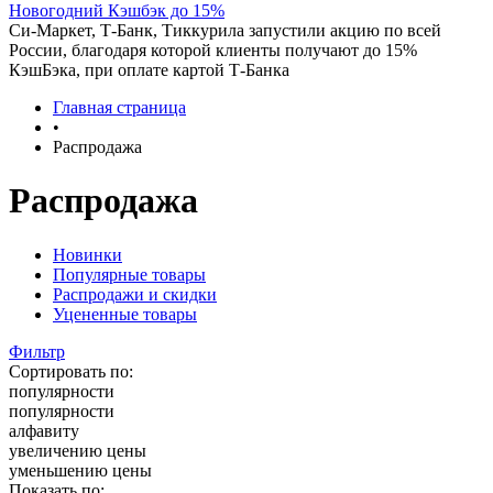
Новогодний Кэшбэк до 15%
Си-Маркет, Т-Банк, Тиккурила запустили акцию по всей
России, благодаря которой клиенты получают до 15%
КэшБэка, при оплате картой Т-Банка
Главная страница
•
Распродажа
Распродажа
Новинки
Популярные товары
Распродажи и скидки
Уцененные товары
Фильтр
Сортировать по:
популярности
популярности
алфавиту
увеличению цены
уменьшению цены
Показать по: