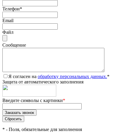
Телефон
*
Email
Файл
Сообщение
Я согласен на
обработку персональных данных.
*
Защита от автоматического заполнения
Введите символы с картинки
*
*
- Поля, обязательные для заполнения