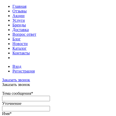
Главная
Отзывы
Акции
Услуги
Бренды
Доставка
Вопрос ответ
Блог
Новости
Каталог
Контакты
Вход
Регистрация
Заказать звонок
Заказать звонок
Тема сообщения
*
Уточнение
Имя
*