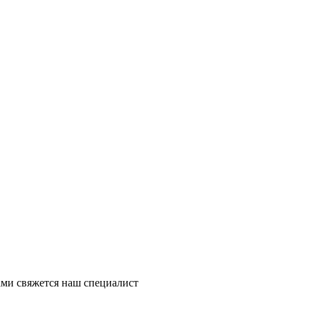
ми свяжется наш специалист