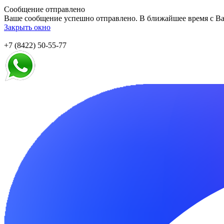
Сообщение отправлено
Ваше сообщение успешно отправлено. В ближайшее время с Ва
Закрыть окно
+7 (8422) 50-55-77