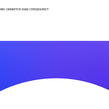
ми свяжется наш специалист