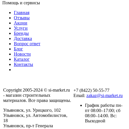
Помощь и сервисы
Главная
Отзывы
Акции
Услуги
Бренды
Доставка
Вопрос ответ
Блог
Новости
Каталог
Контакты
Copyright 2005-2024 © si-market.ru
+7 (8422) 50-55-77
- магазин строительных
Email:
zakaz@si-market.ru
материалов. Все права защищены.
График работы пн-
Ульяновск, ул. Урицкого, 102
пт 08:00–17:00; сб
Ульяновск, ул. Автомобилистов,
08:00–14:00. Вс:
18
Выходной
Ульяновск, пр-т Генерала