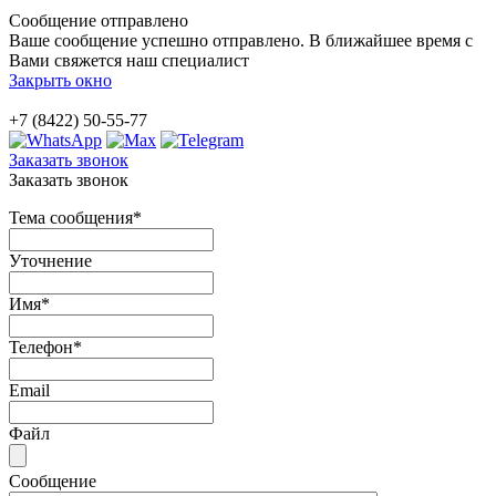
Сообщение отправлено
Ваше сообщение успешно отправлено. В ближайшее время с
Вами свяжется наш специалист
Закрыть окно
+7 (8422) 50-55-77
Заказать звонок
Заказать звонок
Тема сообщения
*
Уточнение
Имя
*
Телефон
*
Email
Файл
Сообщение