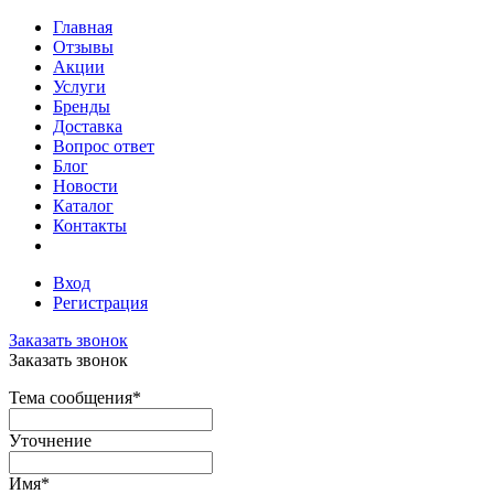
Главная
Отзывы
Акции
Услуги
Бренды
Доставка
Вопрос ответ
Блог
Новости
Каталог
Контакты
Вход
Регистрация
Заказать звонок
Заказать звонок
Тема сообщения
*
Уточнение
Имя
*