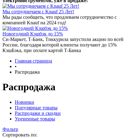
электроинструментов, уже в продаже!
Мы сотрудничаем с Knauf 25 Лет!
Мы рады сообщить, что продлеваем сотрудничество с
компанией Knauf на 2024 год!
Новогодний Кэшбэк до 15%
Си-Маркет, Т-Банк, Тиккурила запустили акцию по всей
России, благодаря которой клиенты получают до 15%
КэшБэка, при оплате картой Т-Банка
Главная страница
•
Распродажа
Распродажа
Новинки
Популярные товары
Распродажи и скидки
Уцененные товары
Фильтр
Сортировать по: