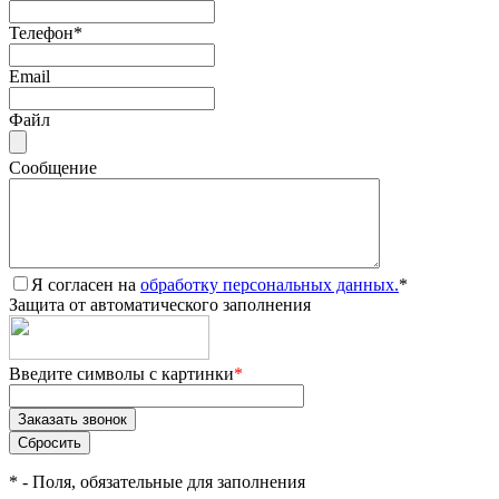
Телефон
*
Email
Файл
Сообщение
Я согласен на
обработку персональных данных.
*
Защита от автоматического заполнения
Введите символы с картинки
*
*
- Поля, обязательные для заполнения