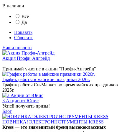
В наличии
Все
Да
Показать
Сбросить
Наши новости
Акция Профи-Апгрейд
Принимай участие в акции "Профи-Апгрейд"
График работы в майские праздники 2026г.
График работы Си-Маркет во время майских праздников
2025г.
3 Акции от Юнис
Успей получить призы!
Блог
НОВИНКА! ЭЛЕКТРОИНСТРУМЕНТЫ KRESS
Kress — это знаменитый бренд высококлассных