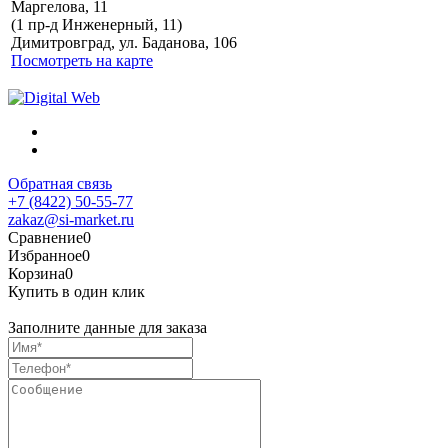
Маргелова, 11
Политика обработки
(1 пр-д Инженерный, 11)
персональных данных
Димитровград, ул. Баданова, 106
Посмотреть на карте
Обратная связь
+7 (8422) 50-55-77
zakaz@si-market.ru
Сравнение
0
Избранное
0
Корзина
0
Купить в один клик
Заполните данные для заказа