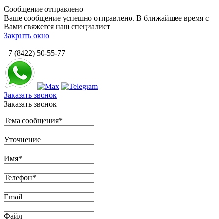
Сообщение отправлено
Ваше сообщение успешно отправлено. В ближайшее время с
Вами свяжется наш специалист
Закрыть окно
+7 (8422) 50-55-77
Заказать звонок
Заказать звонок
Тема сообщения
*
Уточнение
Имя
*
Телефон
*
Email
Файл