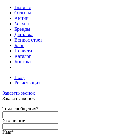
Главная
Отзывы
Акции
Услуги
Бренды
Доставка
Вопрос ответ
Блог
Новости
Каталог
Контакты
Вход
Регистрация
Заказать звонок
Заказать звонок
Тема сообщения
*
Уточнение
Имя
*