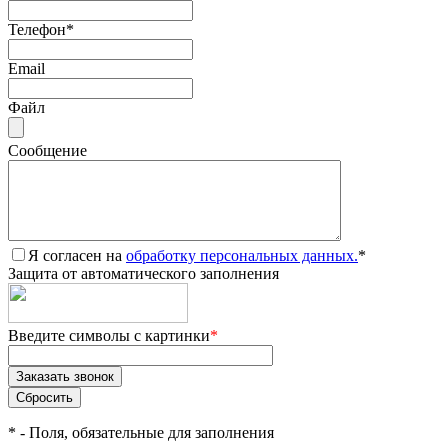
Телефон
*
Email
Файл
Сообщение
Я согласен на
обработку персональных данных.
*
Защита от автоматического заполнения
Введите символы с картинки
*
*
- Поля, обязательные для заполнения