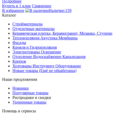
Подробнее
Купить в 1 клик
Сравнение
В избранное
Наличие:159
Каталог
Стройматериалы
Отделочные материалы
Керамическая плитка, Керамогранит, Мозаика, Ступени
Теплоизоляция Акустика Мембраны
Фасады
Кровля и Гидроизоляция
Электротовары Освещение
Отопление Водоснабжение Канализация
Крепеж
Хозтовары Инструмент Оборудование
Новые товары (Ещё не обработаны)
Наши предложения
Новинки
Популярные товары
Распродажи и скидки
Уцененные товары
Помощь и сервисы