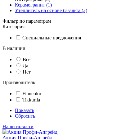
Керамогранит (1)
Утеплитель на основе базальта (2)
Фильтр по параметрам
Категория
Специальные предложения
В наличии
Все
Да
Нет
Производитель
Finncolor
Tikkurila
Показать
Сбросить
Наши новости
Акция Профи-Апгрейд