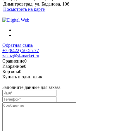
персональных данных
Димитровград, ул. Баданова, 106
Посмотреть на карте
Обратная связь
+7 (8422) 50-55-77
zakaz@si-market.ru
Сравнение
0
Избранное
0
Корзина
0
Купить в один клик
Заполните данные для заказа